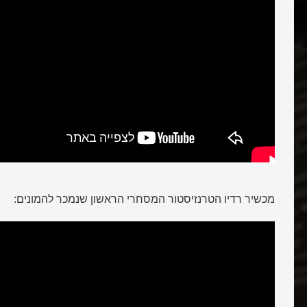
מכשיר רדיו הטרנזיסטור המסחרי הראשון שנמכר להמונים:
רדיו טרנזיסטור