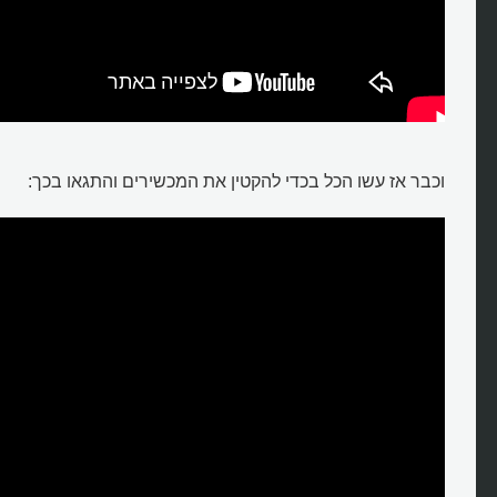
וכבר אז עשו הכל בכדי להקטין את המכשירים והתגאו בכך: