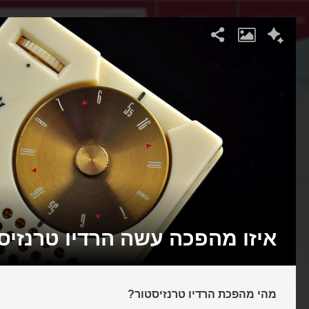
אתגר היום
אקדמיה
ור
איזו מהפכה עשה הרדיו טרנזיס
מהי מהפכת הרדיו טרנזיסטור?