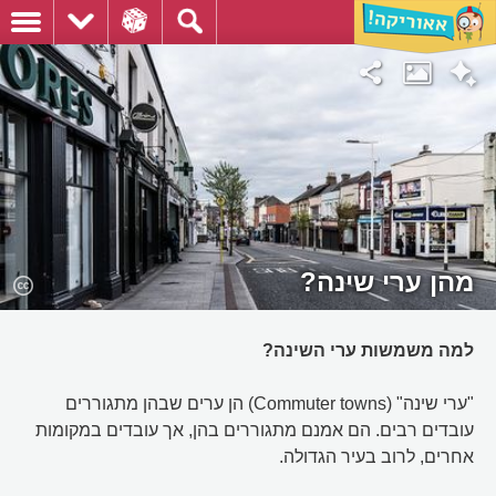
מהן ערי שינה?
למה משמשות ערי השינה?
"ערי שינה" (Commuter towns) הן ערים שבהן מתגוררים
עובדים רבים. הם אמנם מתגוררים בהן, אך עובדים במקומות
אחרים, לרוב בעיר הגדולה.