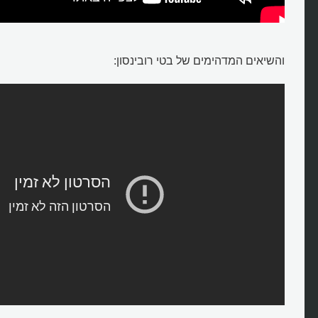
והשיאים המדהימים של בטי רובינסון: