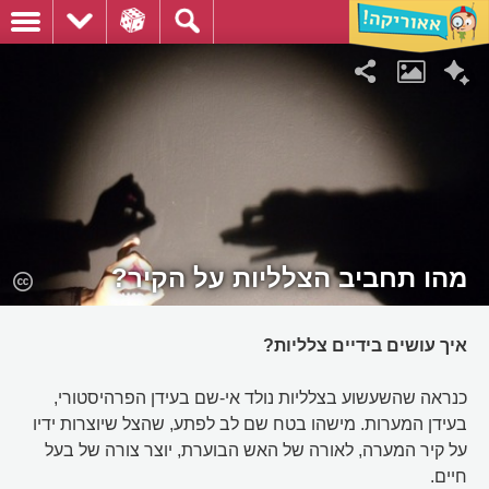
מהו תחביב הצלליות על הקיר?
איך עושים בידיים צלליות?
כנראה שהשעשוע בצלליות נולד אי-שם בעידן הפרהיסטורי,
בעידן המערות. מישהו בטח שם לב לפתע, שהצל שיוצרות ידיו
על קיר המערה, לאורה של האש הבוערת, יוצר צורה של בעל
חיים.