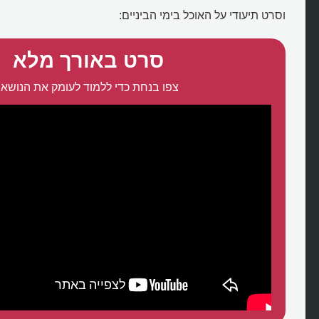
וסרט תיעודי על האוכל בימי הביניים:
סרט באורך מלא
צפו בנחת כדי ללמוד לעומק את הנושא: