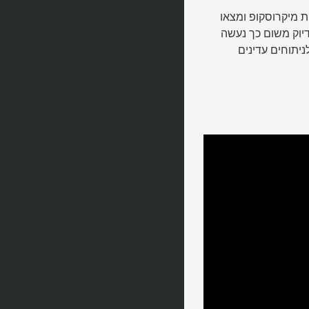
ת מיקרוסקופ ומצאו
יוק משום כך נעשה
 לניתוחים עדינים