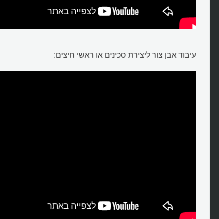
עיבוד אבן צור ליצירת סכינים או ראשי חיצים: