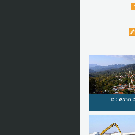
‏
ם הראשונים