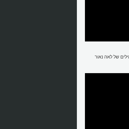
ילים של לאה נאור