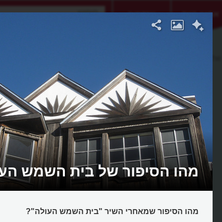
אתגר היום
אקדמיה
מהו הסיפור של בית השמש הע
מהו הסיפור שמאחרי השיר "בית השמש העולה"?