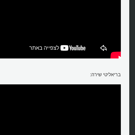
בריאליטי שירה: