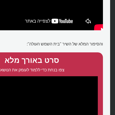
והסיפור המלא של השיר "בית השמש העולה":
סרט באורך מלא
צפו בנחת כדי ללמוד לעומק את הנושא: