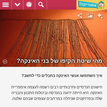
מהי שיטת הקיפו של בני האינקה?
איך השתמשו אנשי האינקה בחבלים כדי לחשב?
הישגים הנדסיים ותרבותיים רבים רשמה לעצמה אימפריית
האינקה. היא הייתה ידועה בהנדסה וביכולות התכנון והבנייה
שלה ובפרויקטים שניהלה במרחבים עצומים שבהם שלטה.