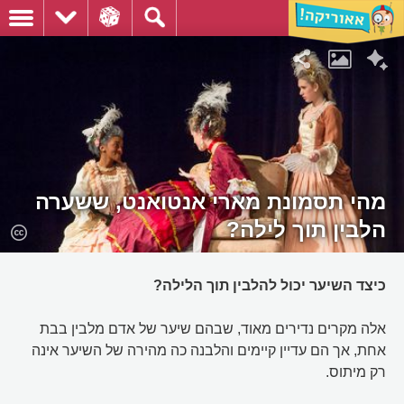
מהי תסמונת מארי אנטואנט, ששערה
הלבין תוך לילה?
כיצד השיער יכול להלבין תוך הלילה?
אלה מקרים נדירים מאוד, שבהם שיער של אדם מלבין בבת
אחת, אך הם עדיין קיימים והלבנה כה מהירה של השיער אינה
רק מיתוס.