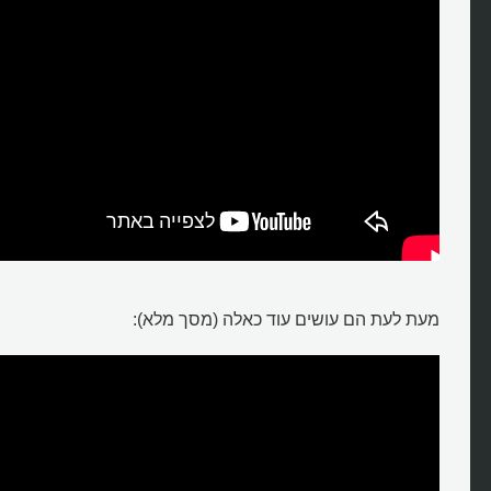
מעת לעת הם עושים עוד כאלה (מסך מלא):