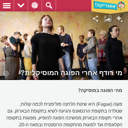
מי רודף אחרי הפוגה המוסיקלית?
מהי הפוגה במוסיקה?
פוּגָה (Fugue) היא שיטת הלחנה פוליפונית לכמה קולות,
שנולדה בתקופת הרנסאנס והגיעה לשיא בתקופת הבארוק. גם
אחרי תקופת הבארוק ממשיכה הפוגה להופיע, מפוגות בתקופה
הקלאסית ועד לפוגות מהתקופה הרומנטית ובמאה ה-20.