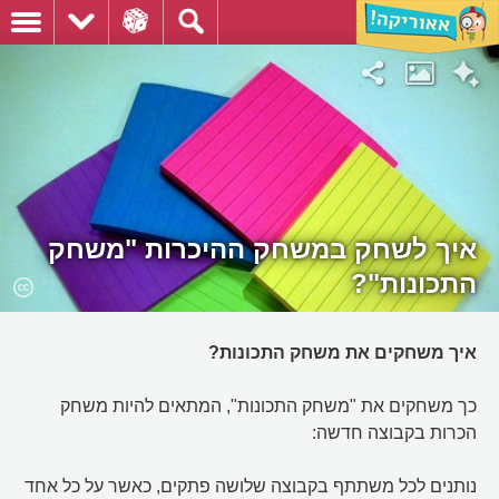
איך לשחק במשחק ההיכרות "משחק
התכונות"?
איך משחקים את משחק התכונות?
כך משחקים את "משחק התכונות", המתאים להיות משחק
הכרות בקבוצה חדשה:
נותנים לכל משתתף בקבוצה שלושה פתקים, כאשר על כל אחד