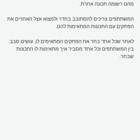
מהם רשומה תכונה אחרת.
המשתתפים צריכים להסתובב בחדר ולמצוא אצל האחרים את
הפתקים עם התכונות המתאימות להם.
לאחר שכל אחד בחר את הפתקים המתאימים לו, עושים סבב
בין המשתתפים וכל אחד מסביר איך מתאימות לו התכונות
שבחר.