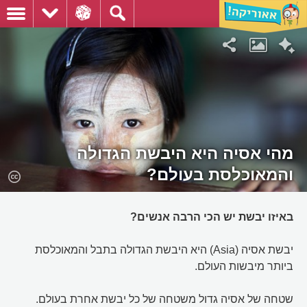
מהי אסיה היא היבשת הגדולה
והמאוכלסת בעולם?
באיזו יבשת יש הכי הרבה אנשים?
יבשת אסיה (Asia) היא היבשת הגדולה בתבל והמאוכלסת
ביותר מיבשות העולם.
שטחה של אסיה גדול משטחה של כל יבשת אחרת בעולם.