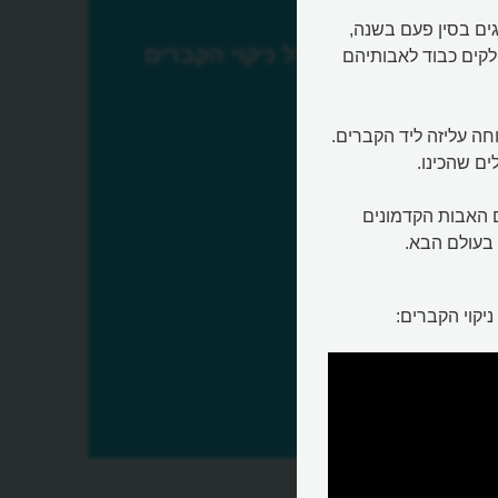
חג שחוגגים בסין פעם בשנה,
פסטיבל ניקוי הקברים
לקים כבוד לאבותיהם
ה עליזה ליד הקברים.
ם שהכינו.
 האבות הקדמונים
 בעולם הבא.
יקוי הקברים: