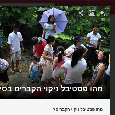
אתגר היום
אקדמיה
י הקברים
מהו פסטיבל ניקוי הקברים בסין
מהו פסטיבל ניקוי הקברים?