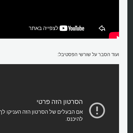
ועוד הסבר על שורשי הפסטיבל: