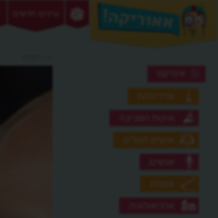
ערכים חדשים
>> רוסיה
אינדקס
אדריכלות
איכות הסביבה
אישים דגולים
אנשים
אמנות
ארכיאולוגיה