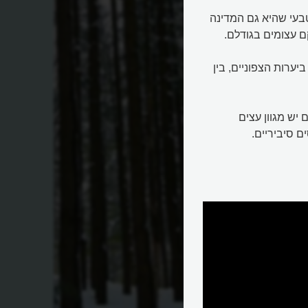
בעי שהיא גם המדינה
ם עצומים בגודלם.
ביערות הצפוניים, בין
יש מגוון עצים
ם סיביריים.