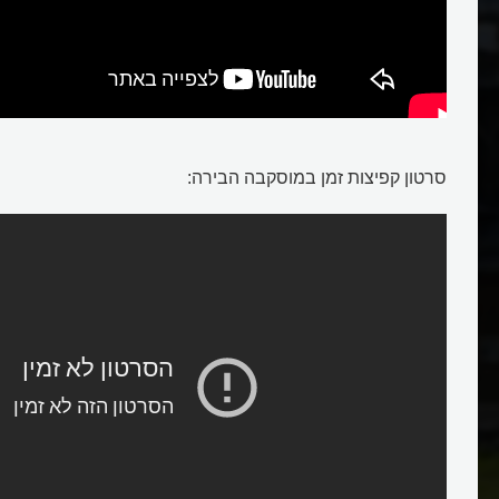
רוסיה
סרטון קפיצות זמן במוסקבה הבירה: