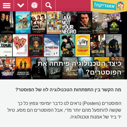
כיצד הטכנולוגיה פיתחה את
הפוסטרים?
מה הקשר בין התפתחות הטכנולוגיה לזו של הפוסטר?
הפוסטרים (Posters) נראים לנו כדבר יומיומי ונפוץ כל כך
שקשה להתפעל מהם יותר מדי, אבל הפוסטרים הם מסע. טיול
יד ביד של אמנות וטכנולוגיה.