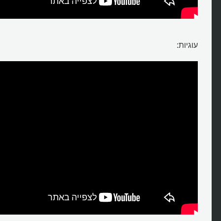
עוגיות: