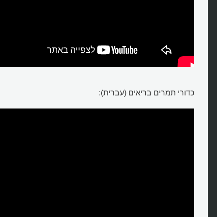
כדורי תמרים בריאים (עברית):