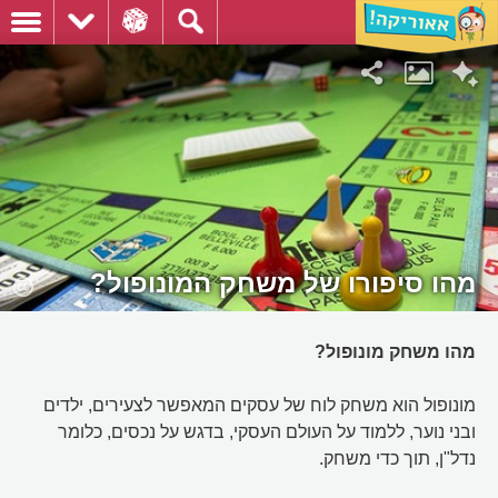
מהו סיפורו של משחק המונופול?
מהו משחק מונופול?
מונופול הוא משחק לוח של עסקים המאפשר לצעירים, ילדים
ובני נוער, ללמוד על העולם העסקי, בדגש על נכסים, כלומר
נדל"ן, תוך כדי משחק.