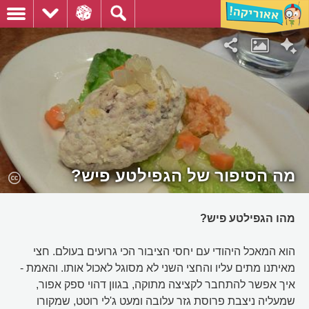
מה הסיפור של הגפילטע פיש?
מהו הגפילטע פיש?
הוא המאכל היהודי עם יחסי הציבור הכי גרועים בעולם. חצי
מאיתנו מתים עליו והחצי השני לא מסוגל לאכול אותו. והאמת -
איך אפשר להתחבר לקציצה מתוקה, בגוון דהוי ספק אפור,
שמעליה ניצבת פרוסת גזר עלובה ומעט ג'לי רוטט, שמקורו