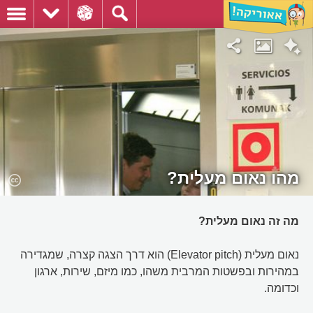
מהו נאום מעלית?
מה זה נאום מעלית?
נאום מעלית (Elevator pitch) הוא דרך הצגה קצרה, שמגדירה
במהירות ובפשטות המרבית משהו, כמו מיזם, שירות, ארגון
וכדומה.