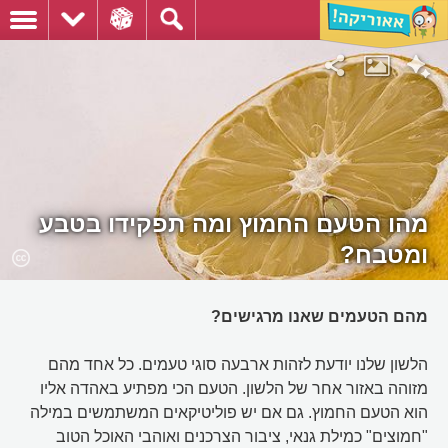
מהו הטעם החמוץ ומה תפקידו בטבע
ומטבח?
מהם הטעמים שאנו מרגישים?
הלשון שלנו יודעת לזהות ארבעה סוגי טעמים. כל אחד מהם
מזוהה באזור אחר של הלשון. הטעם הכי מפתיע באהדה אליו
הוא הטעם החמוץ. גם אם יש פוליטיקאים המשתמשים במילה
"חמוצים" כמילת גנאי, ציבור הצרכנים ואוהבי האוכל הטוב