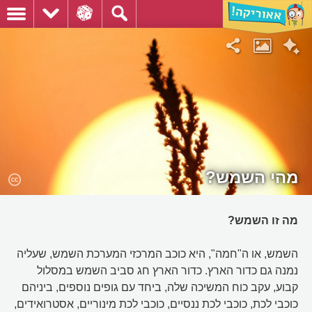
מהי השמש?
מה זו השמש?
השמש, או ה"חמה", היא כוכב המרכזי המערכת השמש, שעליה
נמנה גם כדור הארץ. כדור הארץ חג סביב השמש במסלול
קבוע, עקב כוח המשיכה שלה, ביחד עם גופים נוספים, ביניהם
כוכבי לכת, כוכבי לכת ננסיים, כוכבי לכת מינוריים, אסטרואידים,