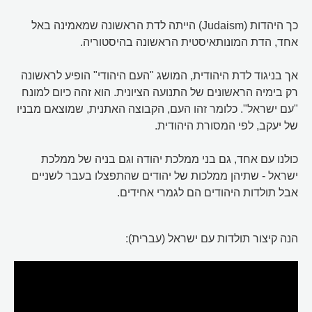
כך היהדות (Judaism) הייתה לדת הראשונה שמאמינה באל
אחד, הדת המונותאיסטית הראשונה בהיסטוריה.
אך בניגוד לדת היהודית, המושג "העם היהודי" הופיע לראשונה
רק בימיה הראשונים של התנועה הציונית. הוא זהה כיום למונח
"עם ישראל". כלומר זהו העם, הקבוצה האתנית, שמוצאם מבניו
של יעקב, לפי המסורת היהודית.
כולנו עם אחד, גם בני ממלכת יהודה וגם בניה של ממלכת
ישראל - שתיהן ממלכות של יהודים שהתפצלו בעבר לשניים
אבל תולדות היהודים הם לגמרי אחידים.
הנה קיצור תולדות עם ישראל (עברית):