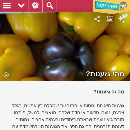
מהי גזענות?
מה זה גזענות?
גזענות היא התייחסות או התנהגות שמפלה בין אנשים, בגלל
צבעם, גזעם, הלאום או הדת שלהם. הנאצים, למשל, פיתחו
תורת גזע גזענית שראתה ביהודים ובעמים אחרים, נחותים
לעומת הגרמנים. הם גם הפכו את הגזענות הזו להשמדת-עם