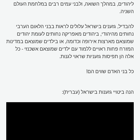
ליהודים, במהלך השואה, ולבני עמים רבים במלחמת העולם
השניה.
להבדיל, גזענים בישראל עלולים לראות בבני הלאום הערבי
נחותים מהיהודי, ביהודים מאפריקה נחותים לעומת יהודים
שמוצאם מארצות אירופה וכדומה, או בילדים שמוצאם במדינות
המזרח פחות ראויים ללמוד עם ילדים שמוצאם אשכנזי - כל
אלה הן תפיסות גזעניות שראוי לגנות.
כל בני האדם שווים הם!
הנה ביטויי גזענות בישראל (עברית):