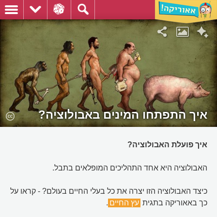
איך התפתחו המינים באבולוציה?
איך פועלת האבולוציה?
האבולוציה היא אחד התהליכים המופלאים בתבל.
כיצד האבולוציה הזו יצרה את כל בעלי החיים בעולם? - קראו על
כך באאוריקה בתגית
עץ החיים
.