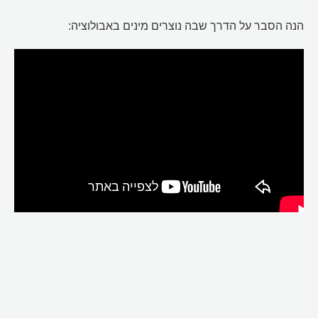
הנה הסבר על הדרך שבה נוצרים מינים באבולוציה: